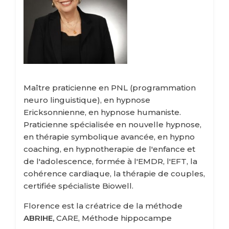
Maître praticienne en PNL (programmation
neuro linguistique), en hypnose
Ericksonnienne, en hypnose humaniste.
Praticienne spécialisée en nouvelle hypnose,
en thérapie symbolique avancée, en hypno
coaching, en hypnotherapie de l'enfance et
de l'adolescence, formée à l'EMDR, l'EFT, la
cohérence cardiaque, la thérapie de couples,
certifiée spécialiste Biowell.
Florence est la créatrice de la méthode
ABRIHE,
CARE, Méthode hippocampe