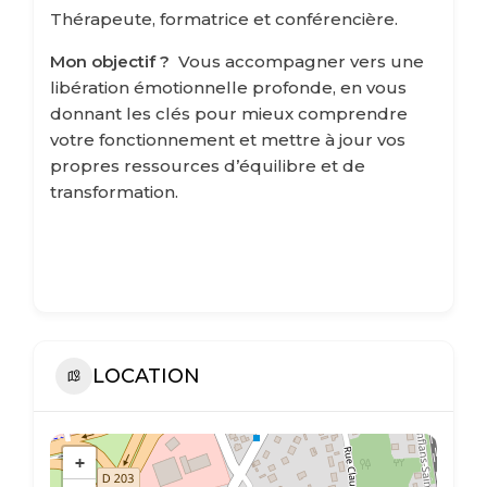
Thérapeute, formatrice et conférencière.
Mon objectif ?
Vous accompagner vers une
libération émotionnelle profonde, en vous
donnant les clés pour mieux comprendre
votre fonctionnement et mettre à jour vos
propres ressources d’équilibre et de
transformation.
LOCATION
+