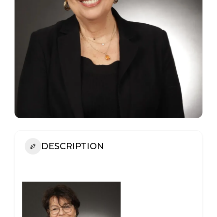
DESCRIPTION